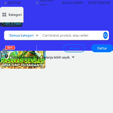
Bantuan
DAFTAR
BOLALION99
SPORTSBOOK
24/7
SEKARANG
Deskripsi
Deskripsi
Ulasan
Ulasan
Diskusi
Diskusi
Rekomendasi
Rekomendasi
Laporkan
Laporkan
Kategori
Semua kategori
99+
Masuk
Daftar
Tambah alamat
biar belanja lebih asyik.