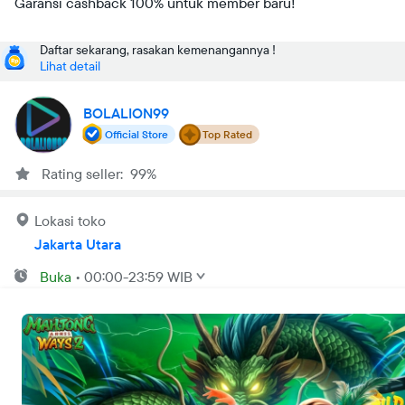
Garansi cashback 100% untuk member baru!
Daftar sekarang, rasakan kemenangannya !
Lihat detail
BOLALION99
Official Store
Top Rated
Rating seller: 99%
Lokasi toko
Jakarta Utara
Buka
•
00:00-23:59 WIB
Tentang kami
BOLALION99
Manfaatkan fitur analisis statistik terupdate untuk
mempermudah keputusan taruhan Anda. Dapatkan
kenyamanan penuh dalam memantau setiap jalannya