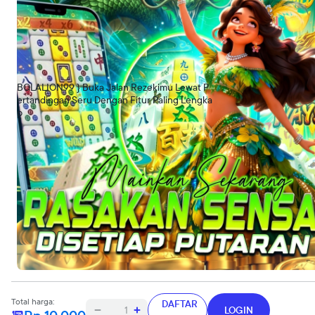
pertandingan.
Cari lokasi
BOLALION99 } Buka Jalan Rezekimu Lewat P
ertandingan Seru Dengan Fitur Paling Lengka
p
Total harga:
DAFTAR
1
LOGIN
Rp