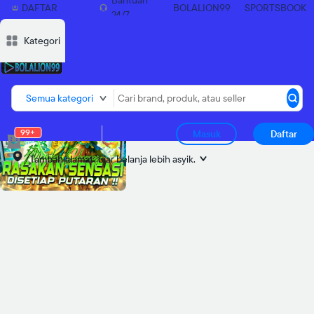
Bantuan
DAFTAR
BOLALION99
SPORTSBOOK
24/7
SEKARANG
Deskripsi
Deskripsi
Ulasan
Ulasan
Diskusi
Diskusi
Rekomendasi
Rekomendasi
Laporkan
Laporkan
Kategori
Semua kategori
99+
Masuk
Daftar
Tambah alamat
biar belanja lebih asyik.