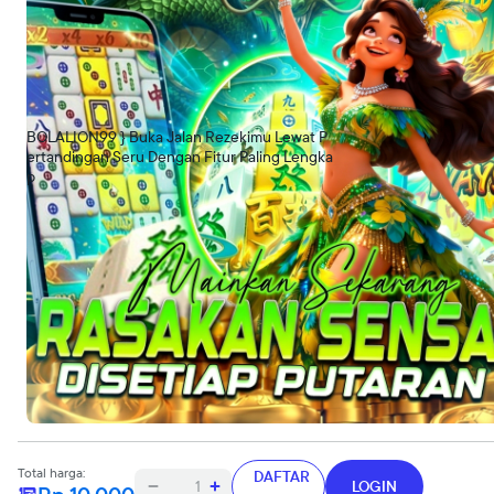
pertandingan.
Cari lokasi
BOLALION99 } Buka Jalan Rezekimu Lewat P
ertandingan Seru Dengan Fitur Paling Lengka
p
Total harga:
DAFTAR
1
LOGIN
Rp