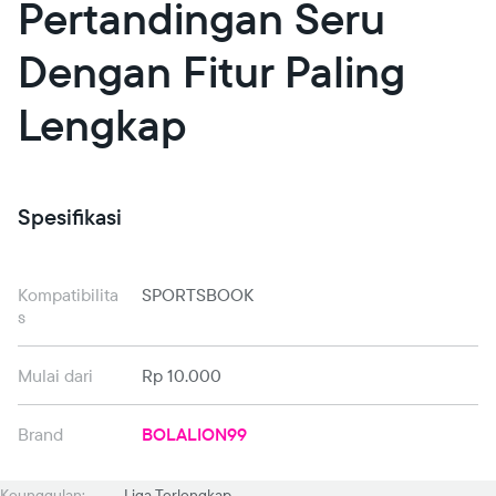
Pertandingan Seru
Dengan Fitur Paling
Lengkap
Spesifikasi
Kompatibilita
SPORTSBOOK
s
Mulai dari
Rp 10.000
Brand
BOLALION99
Keunggulan:
Liga Terlengkap